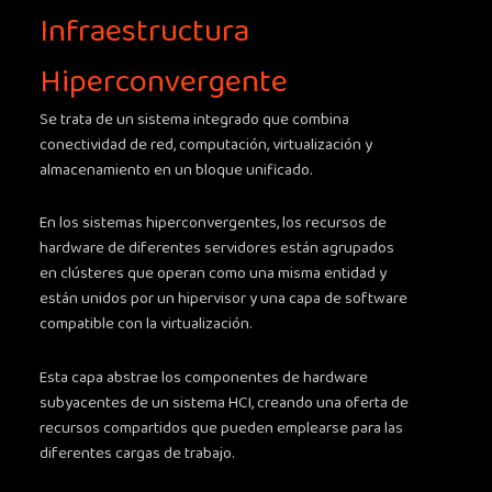
Infraestructura
Hiperconvergente
Se trata de un sistema integrado que combina
conectividad de red, computación, virtualización y
almacenamiento en un bloque unificado.
En los sistemas hiperconvergentes, los recursos de
hardware de diferentes servidores están agrupados
en clústeres que operan como una misma entidad y
están unidos por un hipervisor y una capa de software
compatible con la virtualización.
Esta capa abstrae los componentes de hardware
subyacentes de un sistema HCI, creando una oferta de
recursos compartidos que pueden emplearse para las
diferentes cargas de trabajo.