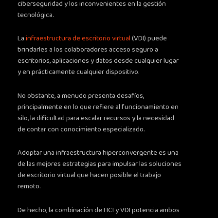
ciberseguridad y los inconvenientes en la gestión
tecnológica.
La
infraestructura de escritorio virtual
(VDI) puede
brindarles a los colaboradores acceso seguro a
escritorios, aplicaciones y datos desde cualquier lugar
y en prácticamente cualquier dispositivo.
No obstante, a menudo presenta desafíos,
principalmente en lo que refiere al funcionamiento en
silo, la dificultad para escalar recursos y la necesidad
de contar con conocimiento especializado.
Adoptar una infraestructura hiperconvergente es una
de las mejores estrategias para impulsar las soluciones
de escritorio virtual que hacen posible el trabajo
remoto.
De hecho, la combinación de HCI y VDI potencia ambos