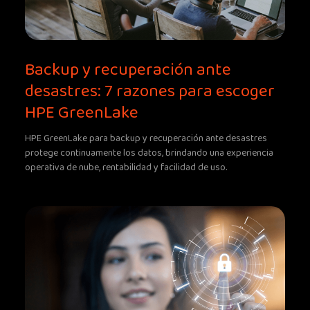
Backup y recuperación ante
desastres: 7 razones para escoger
HPE GreenLake
HPE GreenLake para backup y recuperación ante desastres
protege continuamente los datos, brindando una experiencia
operativa de nube, rentabilidad y facilidad de uso.