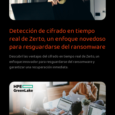
Detección de cifrado en tiempo
real de Zerto, un enfoque novedoso
para resguardarse del ransomware
Descubrí las ventajas del cifrado en tiempo real de Zerto, un
enfoque innovador para resguardarse del ransomware y
garantizar una recuperación inmediata.