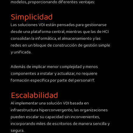
modelos, proporcionando diferentes ventajas:
Simplicidad
Las soluciones VDI están pensadas para gestionarse
desde una plataforma central, mientras que las de HCI
consolidan la informática, el almacenamiento y las
redes en un bloque de construcción de gestión simple
y unificada.
Además de implicar menor complejidad y menos
componentes a instalar y actualizar, no requiere
formación específica por parte del personal IT.
Escalabilidad
Al implementar una solución VDI basada en
infraestructura hiperconvergente, las organizaciones
pueden escalar su capacidad sin inconvenientes,
incorporando miles de escritorios de manera sencilla y
segura.