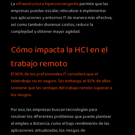
La
infraestructura hiperconvergente
permite que las
empresas puedan escalar, relocalizar e implementar
sus aplicaciones y entornos IT de manera más efectiva,
así como también disminuir costos, reducir la
complejidad y obtener mayor agilidad.
Cómo impacta la HCI en el
trabajo remoto
El 90% de los profesionales IT considera que el
teletrabajo no es seguro. Sin embargo, el 92% de ellos
sostiene que las ventajas del trabajo remoto superan a
los riesgos
.
Por eso, las empresas buscan tecnologías para
resolver los diferentes problemas que puede plantear
el empleo a distancia, como el bajo rendimiento de las
aplicaciones virtualizadas, los riesgos de