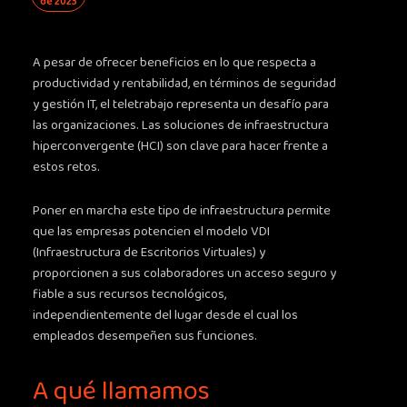
de 2023
A pesar de ofrecer beneficios en lo que respecta a
productividad y rentabilidad, en términos de seguridad
y gestión IT, el teletrabajo representa un desafío para
las organizaciones. Las soluciones de infraestructura
hiperconvergente (HCI) son clave para hacer frente a
estos retos.
Poner en marcha este tipo de infraestructura permite
que las empresas potencien el modelo VDI
(Infraestructura de Escritorios Virtuales) y
proporcionen a sus colaboradores un acceso seguro y
fiable a sus recursos tecnológicos,
independientemente del lugar desde el cual los
empleados desempeñen sus funciones.
A qué llamamos