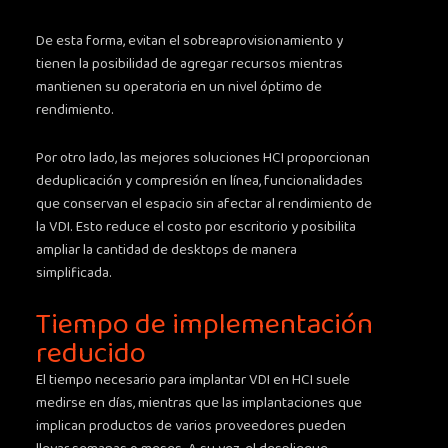
De esta forma, evitan el sobreaprovisionamiento y
tienen la posibilidad de agregar recursos mientras
mantienen su operatoria en un nivel óptimo de
rendimiento.
Por otro lado, las mejores soluciones HCI proporcionan
deduplicación y compresión en línea, funcionalidades
que conservan el espacio sin afectar al rendimiento de
la VDI. Esto reduce el costo por escritorio y posibilita
ampliar la cantidad de desktops de manera
simplificada.
Tiempo de implementación
reducido
El tiempo necesario para implantar VDI en HCI suele
medirse en días, mientras que las implantaciones que
implican productos de varios proveedores pueden