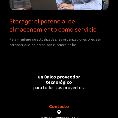
Storage: el potencial del
almacenamiento como servicio
Para mantenerse actualizadas, las organizaciones precisan
entender que los datos son el centro de las
Un único proveedor
tecnológico
para todos tus proyectos.
Contacto
15 de Noviembre de 1889