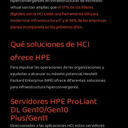
hiperconvergentes en infraestructuras de escritorio
virtual son tan amplias que
el 37% de los líderes
digitales ven la HCI como una herramienta útil para
modernizar infraestructura IT y el 36% de las empresas
planea incorporarla en los próximos años
.
Qué soluciones de HCI
ofrece HPE
Para impulsar las operaciones de las organizaciones y
ayudarlas a alcanzar su máximo potencial, Hewlett
Packard Enterprise (HPE) ofrece diferentes soluciones
para infraestructura hiperconvergente.
Servidores HPE ProLiant
DL Gen10/Gen10
Plus/Gen11
Direccionados a las aplicaciones HCI, estos servidores