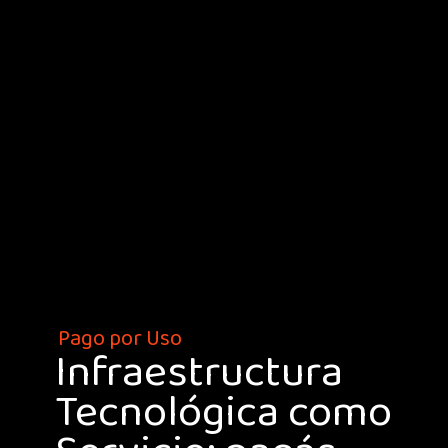
Pago por Uso
Infraestructura
Tecnológica como