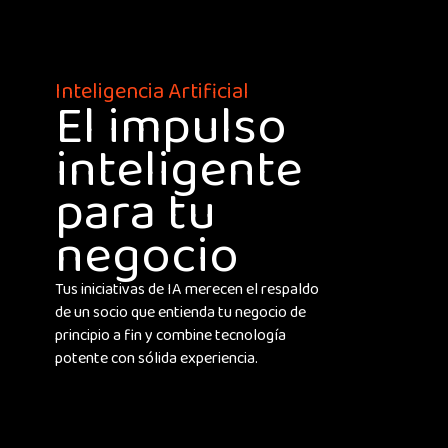
Inteligencia Artificial
El impulso
inteligente
para tu
negocio
Tus iniciativas de IA merecen el respaldo
de un socio que entienda tu negocio de
principio a fin y combine tecnología
potente con sólida experiencia.