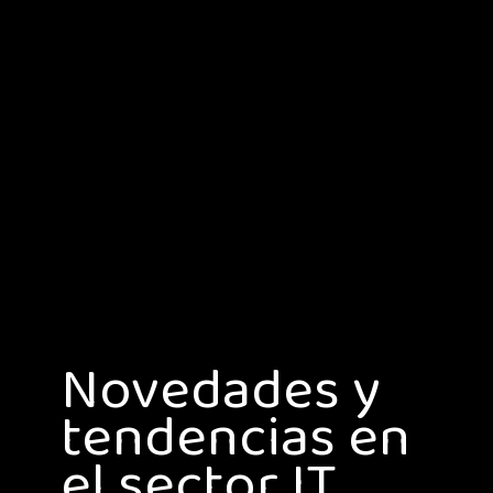
Novedades y
tendencias en
el sector IT