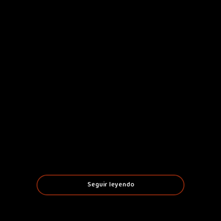
Seguir leyendo