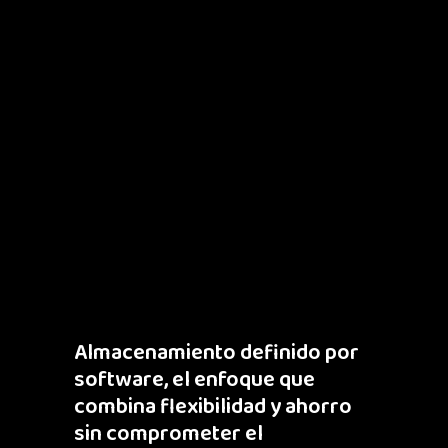
Almacenamiento definido por
software, el enfoque que
combina flexibilidad y ahorro
sin comprometer el