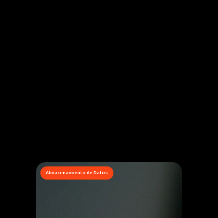
Almacenamiento de Datos