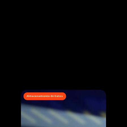
Almacenamiento de Datos