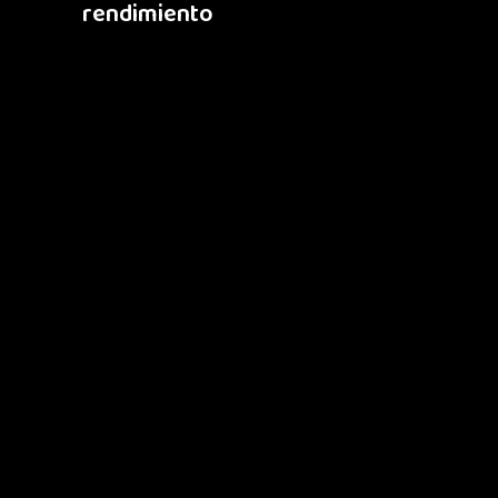
rendimiento