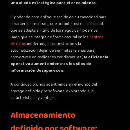
una aliada estratégica para el crecimiento
.
El poder de este enfoque reside en su capacidad para
abstraer los recursos, que permite una escalabilidad
que se adapta al ritmo de los negocios modernos.
Dado que se integra de forma natural en los
centros
de datos
modernos, la orquestación y la
automatización dejan de ser metas lejanas para
convertirse en realidades cotidianas. Así,
la eficiencia
operativa aumenta mientras los silos de
información desaparecen
.
A continuación, nos adentramos en el mundo del
storage definido por software, explorando sus
características y ventajas.
Almacenamiento
definido por software: