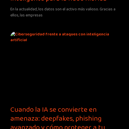
En la actualidad, los datos son el activo más valioso. Gracias a
ellos, las empresas
Cuando la IA se convierte en
amenaza: deepfakes, phishing
avanzado y cómo proteger a tu