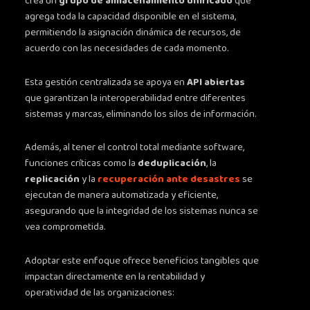
crea un
grupo de almacenamiento unificado
que
agrega toda la capacidad disponible en el sistema,
permitiendo la asignación dinámica de recursos, de
acuerdo con las necesidades de cada momento.
Esta gestión centralizada se apoya en
API abiertas
que garantizan la interoperabilidad entre diferentes
sistemas y marcas, eliminando los silos de información.
Además, al tener el control total mediante software,
funciones críticas como la
deduplicación
, la
replicación
y la
recuperación ante desastres
se
ejecutan de manera automatizada y eficiente,
asegurando que la integridad de los sistemas nunca se
vea comprometida.
Adoptar este enfoque ofrece beneficios tangibles que
impactan directamente en la rentabilidad y
operatividad de las organizaciones: