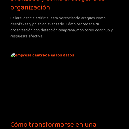
organización
La inteligencia artificial está potenciando ataques como
deepfakes y phishing avanzado. Cómo proteger a tu
organización con detección temprana, monitoreo continuo y
respuesta efectiva.
Cómo transformarse en una