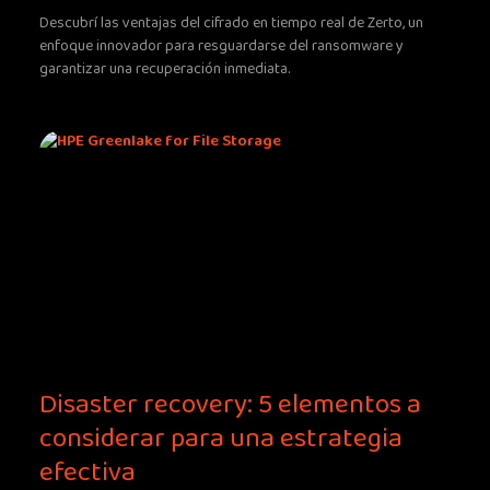
Descubrí las ventajas del cifrado en tiempo real de Zerto, un
enfoque innovador para resguardarse del ransomware y
garantizar una recuperación inmediata.
Disaster recovery: 5 elementos a
considerar para una estrategia
efectiva