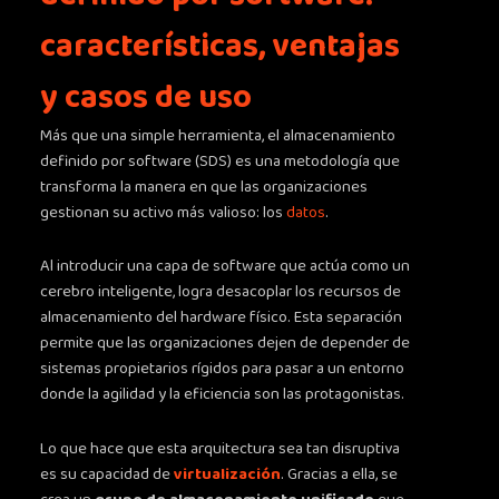
características, ventajas
y casos de uso
Más que una simple herramienta, el almacenamiento
definido por software (SDS) es una metodología que
transforma la manera en que las organizaciones
gestionan su activo más valioso: los
datos
.
Al introducir una capa de software que actúa como un
cerebro inteligente, logra desacoplar los recursos de
almacenamiento del hardware físico. Esta separación
permite que las organizaciones dejen de depender de
sistemas propietarios rígidos para pasar a un entorno
donde la agilidad y la eficiencia son las protagonistas.
Lo que hace que esta arquitectura sea tan disruptiva
es su capacidad de
virtualización
. Gracias a ella, se