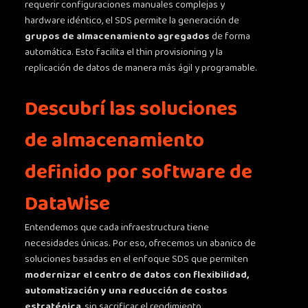
requerir configuraciones manuales complejas y
hardware idéntico, el SDS permite la generación de
grupos de almacenamiento agregados
de forma
automática. Esto facilita el thin provisioning y la
replicación de datos de manera más ágil y programable.
Descubrí las soluciones
de almacenamiento
definido por software de
DataWise
Entendemos que cada infraestructura tiene
necesidades únicas. Por eso, ofrecemos un abanico de
soluciones basadas en el enfoque SDS que permiten
modernizar el centro de datos con flexibilidad,
automatización y una reducción de costos
estratégica
, sin sacrificar el rendimiento.