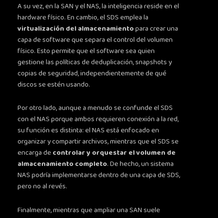
A su vez, en la SAN y el NAS, la inteligencia reside en el
hardware físico. En cambio, el SDS emplea la
virtualización del almacenamiento
para crear una
capa de software que separa el control del volumen
físico. Esto permite que el software sea quien
gestione las políticas de deduplicación, snapshots y
copias de seguridad, independientemente de qué
discos se estén usando.
Por otro lado, aunque a menudo se confunde el SDS
con el NAS porque ambos requieren conexión a la red,
su función es distinta: el NAS está enfocado en
organizar y compartir archivos, mientras que el SDS se
encarga de
controlar y orquestar el volumen de
almacenamiento completo
. De hecho, un sistema
NAS podría implementarse dentro de una capa de SDS,
pero no al revés.
Finalmente, mientras que ampliar una SAN suele