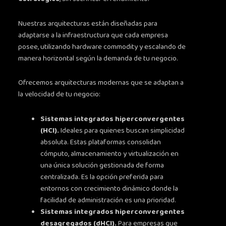
Nuestras arquitecturas están diseñadas para
adaptarse a la infraestructura que cada empresa
posee, utilizando hardware commodity y escalando de
manera horizontal según la demanda de tu negocio.
Ofrecemos arquitecturas modernas que se adaptan a
la velocidad de tu negocio:
Sistemas integrados hiperconvergentes
(HCI).
Ideales para quienes buscan simplicidad
absoluta. Estas plataformas consolidan
cómputo, almacenamiento y virtualización en
una única solución gestionada de forma
centralizada. Es la opción preferida para
entornos con crecimiento dinámico donde la
facilidad de administración es una prioridad.
Sistemas integrados hiperconvergentes
desagregados (dHCI).
Para empresas que