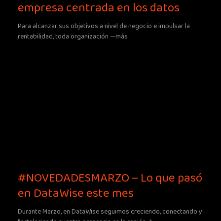
empresa centrada en los datos
Para alcanzar sus objetivos a nivel de negocio e impulsar la
rentabilidad, toda organización —más
#NOVEDADESMARZO – Lo que pasó
en DataWise este mes
Durante Marzo, en DataWise seguimos creciendo, conectando y