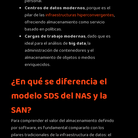
personal.
Centros de datos modernos
, porque es el
pilar de las
infraestructuras hiperconvergentes
,
ofreciendo almacenamiento como servicio
basado en políticas.
Cargas de trabajo modernas
, dado que es
ideal para el análisis de
big data
, la
administración de contenedores y el
almacenamiento de objetos o medios
enriquecidos.
¿En qué se diferencia el
modelo SDS del NAS y la
SAN?
Para comprender el valor del almacenamiento definido
por software, es fundamental compararlo con los
pilares tradicionales de la infraestructura de datos: el