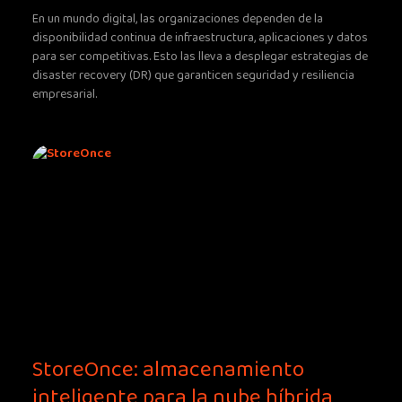
En un mundo digital, las organizaciones dependen de la
disponibilidad continua de infraestructura, aplicaciones y datos
para ser competitivas. Esto las lleva a desplegar estrategias de
disaster recovery (DR) que garanticen seguridad y resiliencia
empresarial.
StoreOnce: almacenamiento
inteligente para la nube híbrida