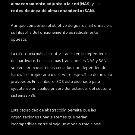
almacenamiento adjunto a la red
(
NAS
) y las
redes de área de almacenamiento
(
SAN
).
Aunque comparten el objetivo de guardar información,
su filosofía de funcionamiento es radicalmente
opuesta.
La diferencia más disruptiva radica en la dependencia
del hardware. Los sistemas tradicionales NAS y SAN
suelen ser ecosistemas cerrados que dependen de
hardware propietario o software específico de un solo
proveedor. En cambio, el SDS está diseñado para
ejecutarse en cualquier servidor estándar del sector o
sistemas x86.
Esta capacidad de abstracción permite que las
organizaciones unan sistemas que serían
incompatibles entre sí bajo un modelo tradicional.