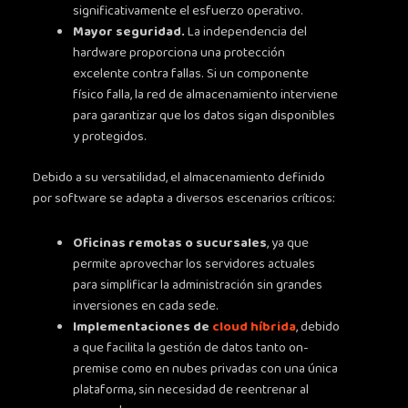
significativamente el esfuerzo operativo.
Mayor seguridad.
La independencia del
hardware proporciona una protección
excelente contra fallas. Si un componente
físico falla, la red de almacenamiento interviene
para garantizar que los datos sigan disponibles
y protegidos.
Debido a su versatilidad, el almacenamiento definido
por software se adapta a diversos escenarios críticos:
Oficinas remotas o sucursales
, ya que
permite aprovechar los servidores actuales
para simplificar la administración sin grandes
inversiones en cada sede.
Implementaciones de
cloud híbrida
, debido
a que facilita la gestión de datos tanto on-
premise como en nubes privadas con una única
plataforma, sin necesidad de reentrenar al