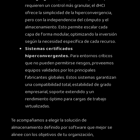
requieren un control más granular, el dHCI
ofrece la simplicidad de la hiperconvergencia,
pero con la independencia del cómputo y el
almacenamiento. Esto permite escalar cada
capa de forma modular, optimizando la inversión
según la necesidad específica de cada recurso.
Sistemas certificados
hiperconvergentes.
Para entornos críticos
que no pueden permitirse riesgos, proveemos
equipos validados por los principales
fabricantes globales. Estos sistemas garantizan
una compatibilidad total, estabilidad de grado
empresarial, soporte extendido y un
rendimiento óptimo para cargas de trabajo
virtualizadas.
Te acompañamos a elegir la solución de
almacenamiento definido por software que mejor se
alinee con los objetivos de tu organización,