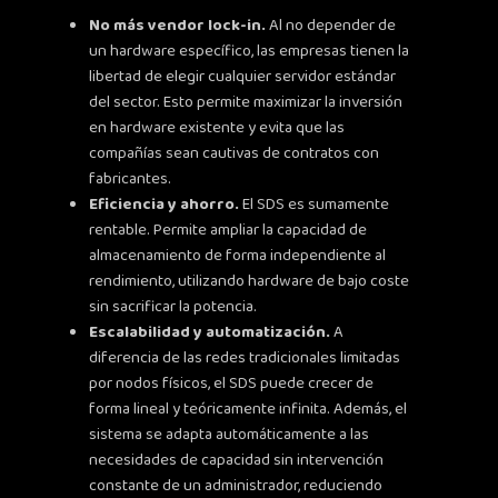
No más vendor lock-in.
Al no depender de
un hardware específico, las empresas tienen la
libertad de elegir cualquier servidor estándar
del sector. Esto permite maximizar la inversión
en hardware existente y evita que las
compañías sean cautivas de contratos con
fabricantes.
Eficiencia y ahorro.
El SDS es sumamente
rentable. Permite ampliar la capacidad de
almacenamiento de forma independiente al
rendimiento, utilizando hardware de bajo coste
sin sacrificar la potencia.
Escalabilidad y automatización.
A
diferencia de las redes tradicionales limitadas
por nodos físicos, el SDS puede crecer de
forma lineal y teóricamente infinita. Además, el
sistema se adapta automáticamente a las
necesidades de capacidad sin intervención
constante de un administrador, reduciendo