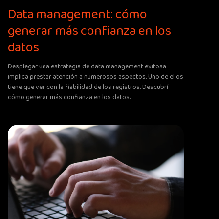
Data management: cómo
generar más confianza en los
datos
Desplegar una estrategia de data management exitosa
implica prestar atención a numerosos aspectos. Uno de ellos
tiene que ver con la fiabilidad de los registros. Descubrí
cómo generar más confianza en los datos.