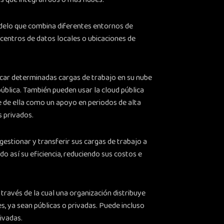
delo que combina diferentes entornos de
 centros de datos locales o ubicaciones de
ocar determinadas cargas de trabajo en su nube
 pública. También pueden usar la cloud pública
e de ella como un apoyo en periodos de alta
 privados.
 gestionar y transferir sus cargas de trabajo a
o así su eficiencia, reduciendo sus costos e
 través de la cual una organización distribuye
, ya sean públicas o privadas. Puede incluso
rivadas.