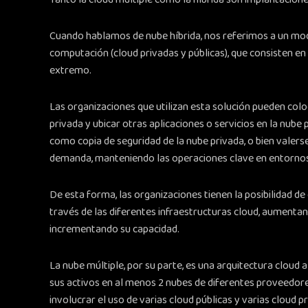
Cuando hablamos de nube híbrida, nos referimos a un mo
computación (cloud privadas y públicas), que consisten en
extremo.
Las organizaciones que utilizan esta solución pueden col
privada y ubicar otras aplicaciones o servicios en la nube
como copia de seguridad de la nube privada, o bien valers
demanda, manteniendo las operaciones clave en entornos
De esta forma, las organizaciones tienen la posibilidad de
través de las diferentes infraestructuras cloud, aumentand
incrementando su capacidad.
La nube múltiple, por su parte, es una arquitectura cloud a
sus activos en al menos 2 nubes de diferentes proveedores
involucrar el uso de varias cloud públicas y varias cloud p