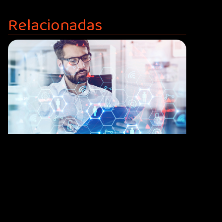
Relacionadas