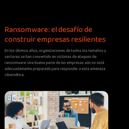
Ransomware: el desafío de
construir empresas resilientes
En los últimos años, organizaciones de todos los tamaños y
sectores se han convertido en víctimas de ataques de
ransomware. Una buena parte de las empresas aún no está
adecuadamente preparada para responder a esta amenaza
cibernética.