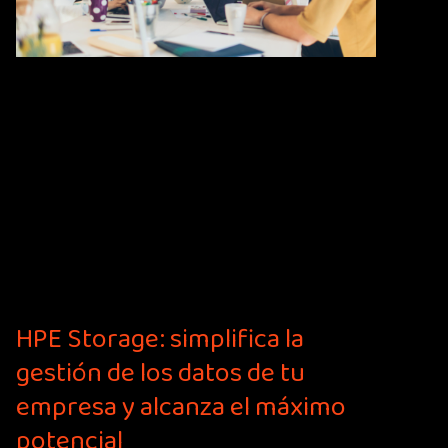
HPE Storage: simplifica la
gestión de los datos de tu
empresa y alcanza el máximo
potencial