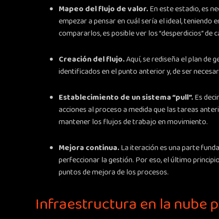
Mapeo del flujo de valor.
En este estadio, es nec
empezar a pensar en cuál sería el ideal, teniendo e
compararlos, es posible ver los “desperdicios” de 
Creación del flujo.
Aquí, se rediseña el plan de 
identificados en el punto anterior y, de ser necesar
Establecimiento de un sistema “pull”.
Es deci
acciones al proceso a medida que las tareas anter
mantener los flujos de trabajo en movimiento.
Mejora continua.
La iteración es una parte fund
perfeccionar la gestión. Por eso, el último princi
puntos de mejora de los procesos.
Infraestructura en la nube p