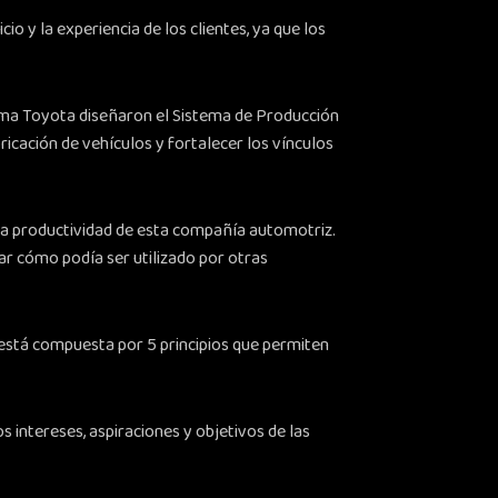
io y la experiencia de los clientes, ya que los
firma Toyota diseñaron el Sistema de Producción
ricación de vehículos y fortalecer los vínculos
 la productividad de esta compañía automotriz.
r cómo podía ser utilizado por otras
está compuesta por 5 principios que permiten
s intereses, aspiraciones y objetivos de las