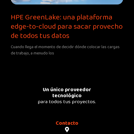
HPE GreenLake: una plataforma
edge-to-cloud para sacar provecho
de todos tus datos
Cuando llega el momento de decidir dónde colocar las cargas
de trabajo, a menudo los
Un único proveedor
tecnológico
para todos tus proyectos.
Contacto