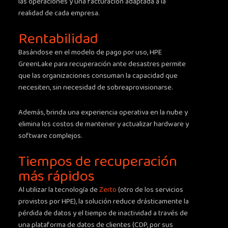
las operaciones y una facturación adaptada a la
realidad de cada empresa.
Rentabilidad
Basándose en el modelo de pago por uso, HPE
GreenLake para recuperación ante desastres permite
que las organizaciones consuman la capacidad que
necesiten, sin necesidad de sobreaprovisionarse.
Además, brinda una experiencia operativa en la nube y
elimina los costos de mantener y actualizar hardware y
software complejos.
Tiempos de recuperación
más rápidos
Al utilizar la tecnología de
Zerto
(otro de los servicios
provistos por HPE), la solución reduce drásticamente la
pérdida de datos y el tiempo de inactividad a través de
una plataforma de datos de clientes (CDP, por sus