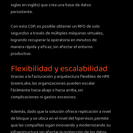
siglas en inglés) que crea una base de datos
persistente.
Con esta CDP, es posible obtener un RPO de solo
segundos a través de múltiples máquinas virtuales,
logrando recuperar la operatoria en minutos de
manera rápida y eficaz, sin afectar el entorno
productivo.
Flexibilidad y escalabilidad
Gracias a la facturación y arquitectura flexibles de HPE
GreenLake, las organizaciones pueden escalar
fácilmente hacia abajo o hacia arriba, sin
complicaciones ni gastos excesivos.
Además, dado que la solución ofrece replicación a nivel
de bloque y se ubica en el nivel del hipervisor, permite
que las compañías sigan innovando y modernizando su
infraestructura sin afectar la protección de los datos.