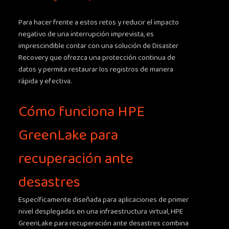
Para hacer frente a estos retos y reducir el impacto
negativo de una interrupción imprevista, es
imprescindible contar con una solución de Disaster
Recovery que ofrezca una protección continua de
datos y permita restaurar los registros de manera
rápida y efectiva.
Cómo funciona HPE
GreenLake para
recuperación ante
desastres
Específicamente diseñada para aplicaciones de primer
nivel desplegadas en una infraestructura virtual, HPE
GreenLake para recuperación ante desastres combina