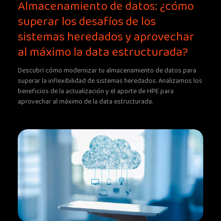
Almacenamiento de datos: ¿cómo
superar los desafíos de los
sistemas heredados y aprovechar
al máximo la data estructurada?
Descubrí cómo modernizar tu almacenamiento de datos para
superar la inflexibilidad de sistemas heredados. Analizamos los
beneficios de la actualización y el aporte de HPE para
aprovechar al máximo de la data estructurada.