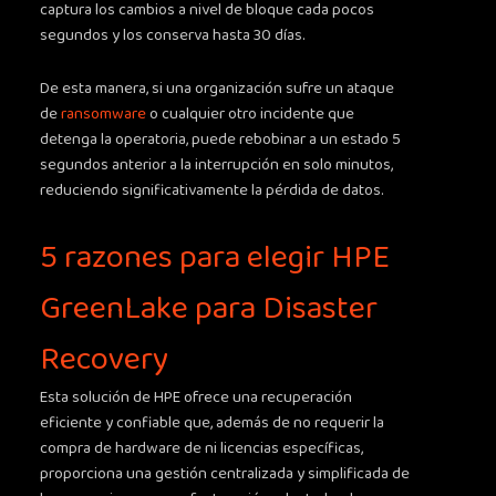
captura los cambios a nivel de bloque cada pocos
segundos y los conserva hasta 30 días.
De esta manera, si una organización sufre un ataque
de
ransomware
o cualquier otro incidente que
detenga la operatoria, puede rebobinar a un estado 5
segundos anterior a la interrupción en solo minutos,
reduciendo significativamente la pérdida de datos.
5 razones para elegir HPE
GreenLake para Disaster
Recovery
Esta solución de HPE ofrece una recuperación
eficiente y confiable que, además de no requerir la
compra de hardware de ni licencias específicas,
proporciona una gestión centralizada y simplificada de