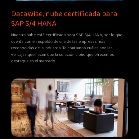
DataWise, nube certificada para
SAP S/4 HANA
Nuestra nube está certificada para SAP S/4 HANA, por lo que
cuenta con el respaldo de una de las empresas más
reconocidas de la industria. Te contamos cuáles son las
ventajas que hacen que la solución cloud que ofrecemos
destaque en el mercado.