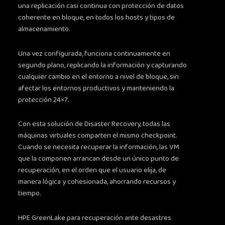
una replicación casi continua con protección de datos
coherente en bloque, en todos los hosts y tipos de
almacenamiento.
Una vez configurada, funciona continuamente en
segundo plano, replicando la información y capturando
cualquier cambio en el entorno a nivel de bloque, sin
afectar los entornos productivos y manteniendo la
protección 24×7.
Con esta solución de Disaster Recovery, todas las
máquinas virtuales comparten el mismo checkpoint.
Cuando se necesita recuperar la información, las VM
que la componen arrancan desde un único punto de
recuperación, en el orden que el usuario elija, de
manera lógica y cohesionada, ahorrando recursos y
tiempo.
HPE GreenLake para recuperación ante desastres