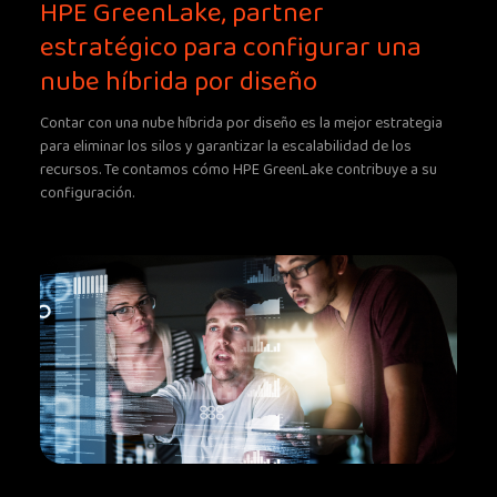
HPE GreenLake, partner
estratégico para configurar una
nube híbrida por diseño
Contar con una nube híbrida por diseño es la mejor estrategia
para eliminar los silos y garantizar la escalabilidad de los
recursos. Te contamos cómo HPE GreenLake contribuye a su
configuración.