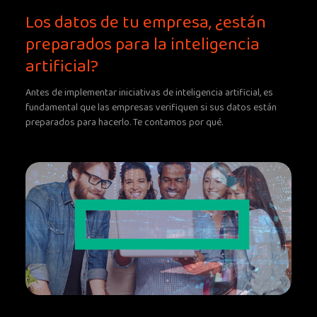
Los datos de tu empresa, ¿están
preparados para la inteligencia
artificial?
Antes de implementar iniciativas de inteligencia artificial, es
fundamental que las empresas verifiquen si sus datos están
preparados para hacerlo. Te contamos por qué.