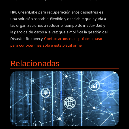
HPE GreenLake para recuperación ante desastres es
una solución rentable, flexible y escalable que ayuda a
las organizaciones a reducir el tiempo de inactividad y
la pérdida de datos a la vez que simplifica la gestión del
Disaster Recovery.
Contactarnos es el próximo paso
para conocer más sobre esta plataforma
.
Relacionadas