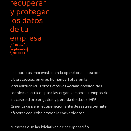
recuperar
y proteger
los datos
de tu
empresa
18 de
septiembre
de 2023
Las paradas imprevistas en la operatoria —sea por
ciberataques, errores humanos, fallas en la
infraestructura u otros motivos—traen consigo dos
problemas críticos para las organizaciones: tiempos de
inactividad prolongados y pérdida de datos. HPE
GreenLake para recuperación ante desastres permite
afrontar con éxito ambos inconvenientes.
Mientras que las iniciativas de recuperación