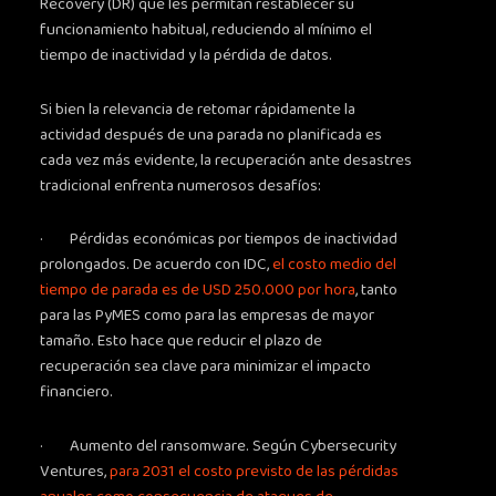
Recovery (DR) que les permitan restablecer su
funcionamiento habitual, reduciendo al mínimo el
tiempo de inactividad y la pérdida de datos.
Si bien la relevancia de retomar rápidamente la
actividad después de una parada no planificada es
cada vez más evidente, la recuperación ante desastres
tradicional enfrenta numerosos desafíos:
· Pérdidas económicas por tiempos de inactividad
prolongados. De acuerdo con IDC,
el costo medio del
tiempo de parada es de USD 250.000 por hora
, tanto
para las PyMES como para las empresas de mayor
tamaño. Esto hace que reducir el plazo de
recuperación sea clave para minimizar el impacto
financiero.
· Aumento del ransomware. Según Cybersecurity
Ventures,
para 2031 el costo previsto de las pérdidas