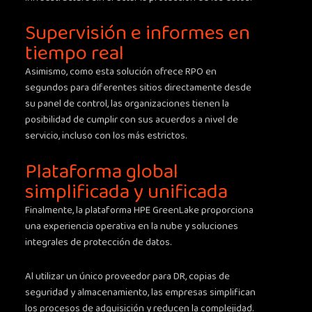
Supervisión e informes en
tiempo real
Asimismo, como esta solución ofrece RPO en
segundos para diferentes sitios directamente desde
su panel de control, las organizaciones tienen la
posibilidad de cumplir con sus acuerdos a nivel de
servicio, incluso con los más estrictos.
Plataforma global
simplificada y unificada
Finalmente, la plataforma HPE GreenLake proporciona
una experiencia operativa en la nube y soluciones
integrales de protección de datos.
Al utilizar un único proveedor para DR, copias de
seguridad y almacenamiento, las empresas simplifican
los procesos de adquisición y reducen la complejidad.