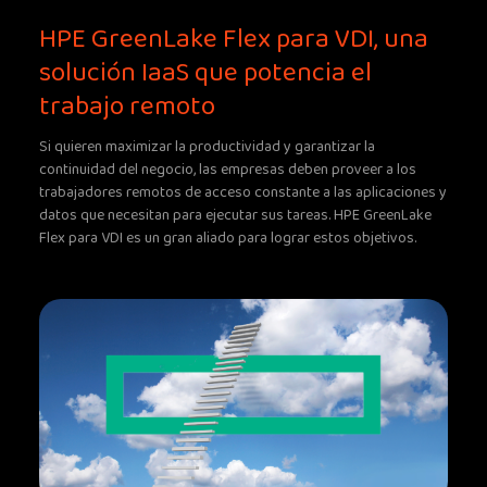
HPE GreenLake Flex para VDI, una
solución IaaS que potencia el
trabajo remoto
Si quieren maximizar la productividad y garantizar la
continuidad del negocio, las empresas deben proveer a los
trabajadores remotos de acceso constante a las aplicaciones y
datos que necesitan para ejecutar sus tareas. HPE GreenLake
Flex para VDI es un gran aliado para lograr estos objetivos.