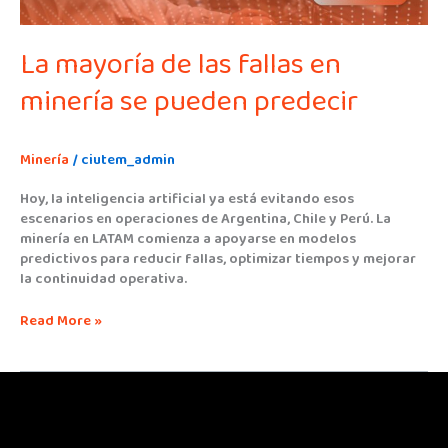
La mayoría de las fallas en
minería se pueden predecir
Minería
/
ciutem_admin
Hoy, la inteligencia artificial ya está evitando esos
escenarios en operaciones de Argentina, Chile y Perú. La
minería en LATAM comienza a apoyarse en modelos
predictivos para reducir fallas, optimizar tiempos y mejorar
la continuidad operativa.
Read More »