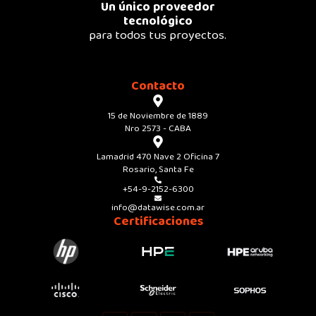
Un único proveedor
tecnológico
para todos tus proyectos.
Contacto
15 de Noviembre de 1889
Nro 2573 - CABA
Lamadrid 470 Nave 2 Oficina 7
Rosario, Santa Fe
+54-9-2152-6300
info@datawise.com.ar
Certificaciones