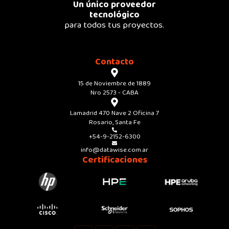
Un único proveedor
tecnológico
para todos tus proyectos.
Contacto
15 de Noviembre de 1889
Nro 2573 - CABA
Lamadrid 470 Nave 2 Oficina 7
Rosario, Santa Fe
+54-9-2152-6300
info@datawise.com.ar
Certificaciones