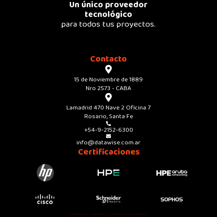
Un único proveedor
tecnológico
para todos tus proyectos.
Contacto
15 de Noviembre de 1889
Nro 2573 - CABA
Lamadrid 470 Nave 2 Oficina 7
Rosario, Santa Fe
+54-9-2152-6300
info@datawise.com.ar
Certificaciones