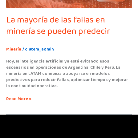
La mayoría de las fallas en
minería se pueden predecir
Minería
/
ciutem_admin
Hoy, la inteligencia artificial ya está evitando esos
escenarios en operaciones de Argentina, Chile y Perú. La
minería en LATAM comienza a apoyarse en modelos
predictivos para reducir fallas, optimizar tiempos y mejorar
la continuidad operativa.
Read More »