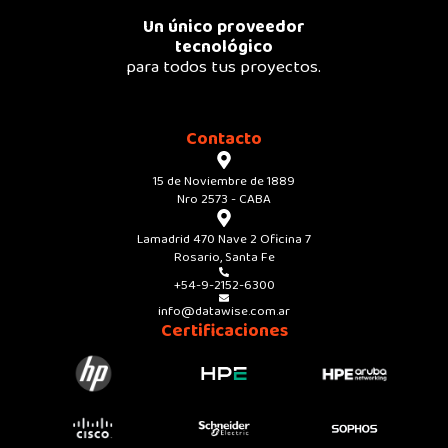
Un único proveedor
tecnológico
para todos tus proyectos.
Contacto
15 de Noviembre de 1889
Nro 2573 - CABA
Lamadrid 470 Nave 2 Oficina 7
Rosario, Santa Fe
+54-9-2152-6300
info@datawise.com.ar
Certificaciones