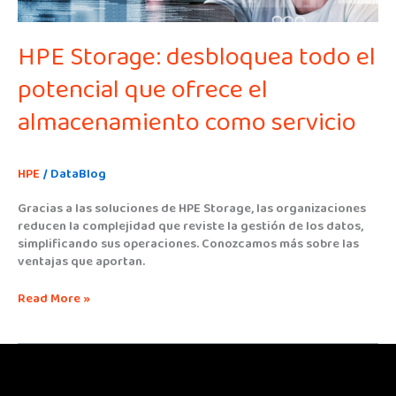
como
servicio
HPE Storage: desbloquea todo el
potencial que ofrece el
almacenamiento como servicio
HPE
/
DataBlog
Gracias a las soluciones de HPE Storage, las organizaciones
reducen la complejidad que reviste la gestión de los datos,
simplificando sus operaciones. Conozcamos más sobre las
ventajas que aportan.
Read More »