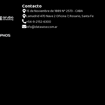
Contacto
15 de Noviembre de 1889 N° 2573 - CABA
Lamadrid 470 Nave 2 Oficina 7, Rosario, Santa Fe
+54-9-2152-6300
info@datawise.com.ar