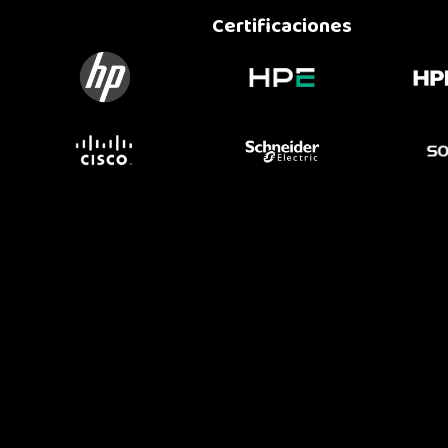
Certificaciones