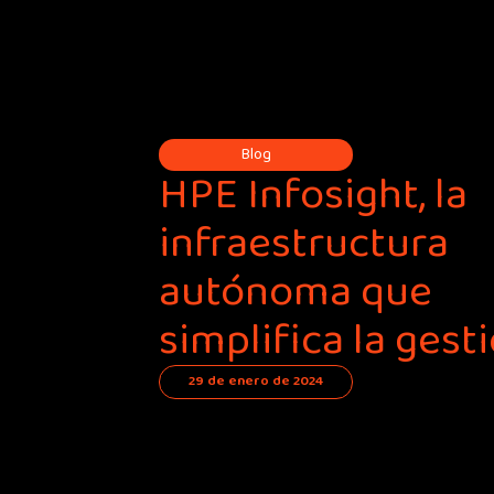
Blog
HPE Infosight, la
infraestructura
autónoma que
simplifica la gesti
29 de enero de 2024