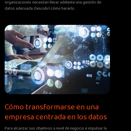
organizaciones necesitan llevar adelante una gestión de
datos adecuada. Descubrí cómo hacerlo.
Cómo transformarse en una
empresa centrada en los datos
Para alcanzar sus objetivos a nivel de negocio e impulsar la