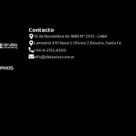
Contacto
15 de Noviembre de 1889 N° 2573 - CABA
Lamadrid 470 Nave 2 Oficina 7, Rosario, Santa Fe
+54-9-2152-6300
info@datawise.com.ar