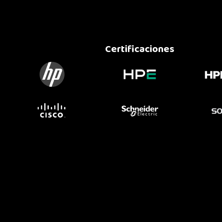
Certificaciones