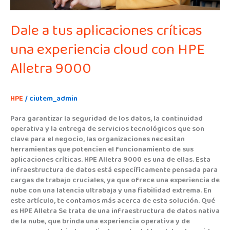
Alletra
9000
Dale a tus aplicaciones críticas
una experiencia cloud con HPE
Alletra 9000
HPE
/
ciutem_admin
Para garantizar la seguridad de los datos, la continuidad
operativa y la entrega de servicios tecnológicos que son
clave para el negocio, las organizaciones necesitan
herramientas que potencien el funcionamiento de sus
aplicaciones críticas. HPE Alletra 9000 es una de ellas. Esta
infraestructura de datos está específicamente pensada para
cargas de trabajo cruciales, ya que ofrece una experiencia de
nube con una latencia ultrabaja y una fiabilidad extrema. En
este artículo, te contamos más acerca de esta solución. Qué
es HPE Alletra Se trata de una infraestructura de datos nativa
de la nube, que brinda una experiencia operativa y de