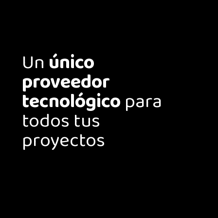
Un
único
proveedor
tecnológico
para
todos tus
proyectos